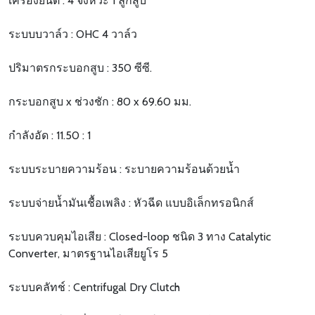
เครื่องยนต์ : 4 จังหวะ 1 ลูกสูบ
ระบบบวาล์ว : OHC 4 วาล์ว
ปริมาตรกระบอกสูบ : 350 ซีซี.
กระบอกสูบ x ช่วงชัก : 80 x 69.60 มม.
กำลังอัด : 11.50 : 1
ระบบระบายความร้อน : ระบายความร้อนด้วยน้ำ
ระบบจ่ายน้ำมันเชื้อเพลิง : หัวฉีด แบบอิเล็กทรอนิกส์
ระบบควบคุมไอเสีย : Closed-loop ชนิด 3 ทาง Catalytic
Converter, มาตรฐานไอเสียยูโร 5
ระบบคลัทช์ : Centrifugal Dry Clutch