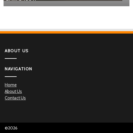
ABOUT US
NAVIGATION
Home
About Us
Contact Us
©2026