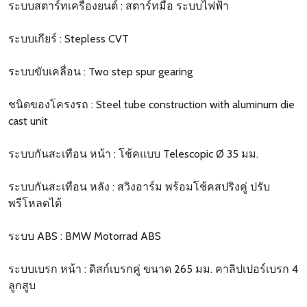
ระบบสตาร์ทเครื่องยนต์ : สตาร์ทมือ ระบบไฟฟ้า
ระบบเกียร์ : Stepless CVT
ระบบขับเคลื่อน : Two step spur gearing
ชนิดของโครงรถ : Steel tube construction with aluminum die
cast unit
ระบบกันสะเทือน หน้า : โช้คแบบ Telescopic Ø 35 มม.
ระบบกันสะเทือน หลัง : สวิงอาร์ม พร้อมโช้คสปริงคู่ ปรับ
พรีโหลดได้
ระบบ ABS : BMW Motorrad ABS
ระบบเบรก หน้า : ดิสก์เบรกคู่ ขนาด 265 มม. คาลิปเปอร์เบรก 4
ลูกสูบ