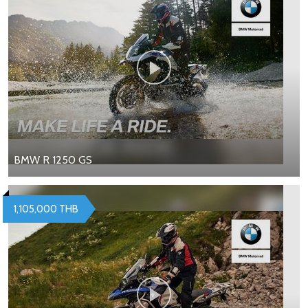
BMW R 1250 GS
1,105,000 THB