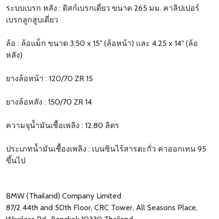
ระบบเบรก หลัง : ดิสก์เบรกเดี่ยว ขนาด 265 มม. คาลิปเปอร์
เบรกลูกสูบเดี่ยว
ล้อ : ล้อแม็ก ขนาด 3.50 x 15″ (ล้อหน้า) และ 4.25 x 14″ (ล้อ
หลัง)
ยางล้อหน้า : 120/70 ZR 15
ยางล้อหลัง : 150/70 ZR 14
ความจุน้ำมันเชื้อเพลิง : 12.80 ลิตร
ประเภทน้ำมันเชื้องเพลิง : เบนซินไร้สารตะกั่ว ค่าออกเทน 95
ขึ้นไป
BMW (Thailand) Company Limited
87/2 44th and 50th Floor, CRC Tower, All Seasons Place,