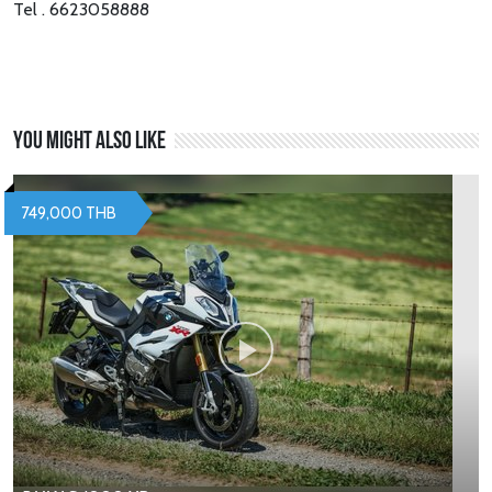
Tel . 6623058888
You might also like
749,000 THB