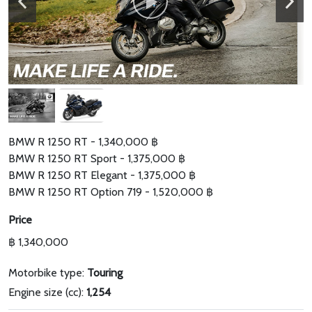
BMW R 1250 RT - 1,340,000 ฿
BMW R 1250 RT Sport - 1,375,000 ฿
BMW R 1250 RT Elegant - 1,375,000 ฿
BMW R 1250 RT Option 719 - 1,520,000 ฿
Price
฿ 1,340,000
Motorbike type:
Touring
Engine size (cc):
1,254