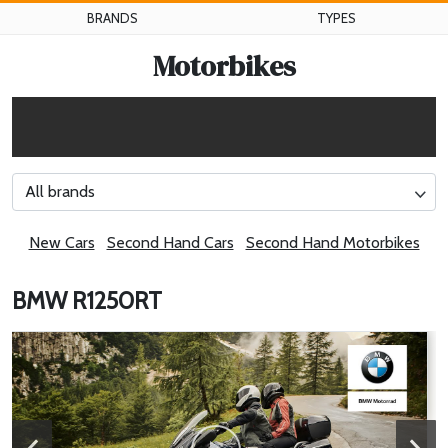
BRANDS
TYPES
Motorbikes
All brands
New Cars
Second Hand Cars
Second Hand Motorbikes
BMW R1250RT