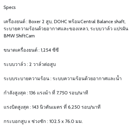
Specs
เครื่องยนต์ : Boxer 2 สูบ, DOHC พร้อมCentral Balance shaft,
ระบายความร้อนด้วยอากาศและของเหลว, ระบบวาล์ว แปรผัน
BMW ShiftCam
ขนาดเครื่องยนต์ : 1,254 ซีซี
ระบบวาล์ว : 2 วาล์วต่อสูบ
ระบบระบายความร้อน : ระบบความร้อนด้วยอากาศและน้ำ
กำลังสูงสุด : 136 แรงม้า ที่ 7,750 รอบ/นาที
แรงบิดสูงสุด : 143 นิวตันเมตร ที่ 6,250 รอบ/นาที
กระบอกสูบ x ช่วงชัก : 102.5 x 76.0 มม.