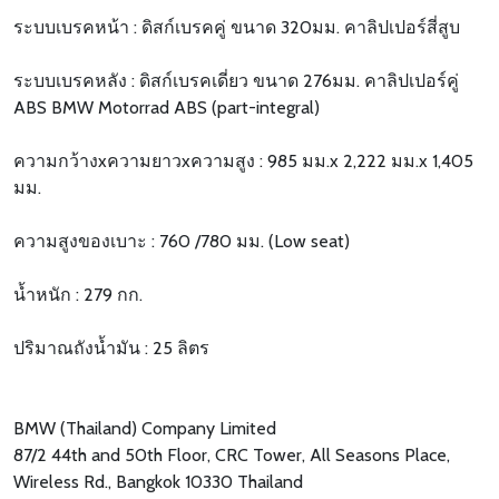
ระบบเบรคหน้า : ดิสก์เบรคคู่ ขนาด 320มม. คาลิปเปอร์สี่สูบ
ระบบเบรคหลัง : ดิสก์เบรคเดี่ยว ขนาด 276มม. คาลิปเปอร์คู่
ABS BMW Motorrad ABS (part-integral)
ความกว้างxความยาวxความสูง : 985 มม.x 2,222 มม.x 1,405
มม.
ความสูงของเบาะ : 760 /780 มม. (Low seat)
น้ำหนัก : 279 กก.
ปริมาณถังน้ำมัน : 25 ลิตร
BMW (Thailand) Company Limited
87/2 44th and 50th Floor, CRC Tower, All Seasons Place,
Wireless Rd., Bangkok 10330 Thailand