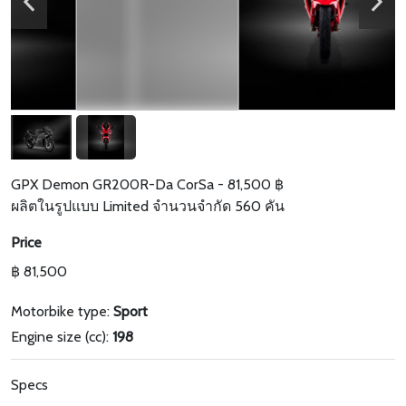
GPX Demon GR200R-Da CorSa - 81,500 ฿
ผลิตในรูปแบบ Limited จำนวนจำกัด 560 คัน
Price
฿ 81,500
Motorbike type:
Sport
Engine size (cc):
198
Specs