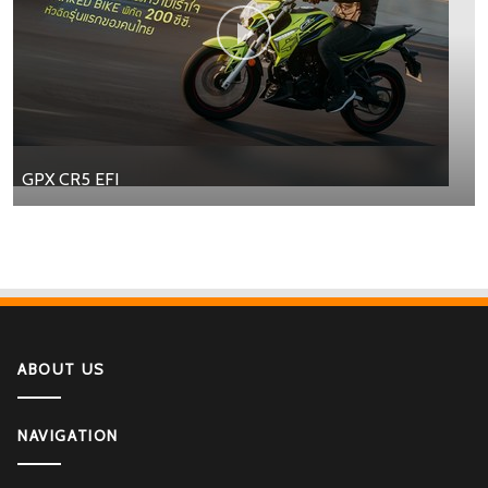
GPX CR5 EFI
ABOUT US
NAVIGATION