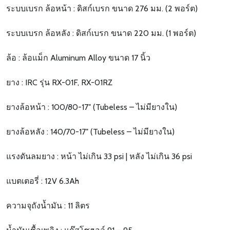
ระบบเบรก ล้อหน้า : ดิสก์เบรก ขนาด 276 มม. (2 พอร์ต)
ระบบเบรก ล้อหลัง : ดิสก์เบรก ขนาด 220 มม. (1 พอร์ต)
ล้อ : ล้อแม็ก Aluminum Alloy ขนาด 17 นิ้ว
ยาง : IRC รุ่น RX-01F, RX-01RZ
ยางล้อหน้า : 100/80-17″ (Tubeless – ไม่มียางใน)
ยางล้อหลัง : 140/70-17″ (Tubeless – ไม่มียางใน)
แรงดันลมยาง : หน้า ไม่เกิน 33 psi | หลัง ไม่เกิน 36 psi
แบตเตอรี่ : 12V 6.3Ah
ความจุถังน้ำมัน : 11 ลิตร