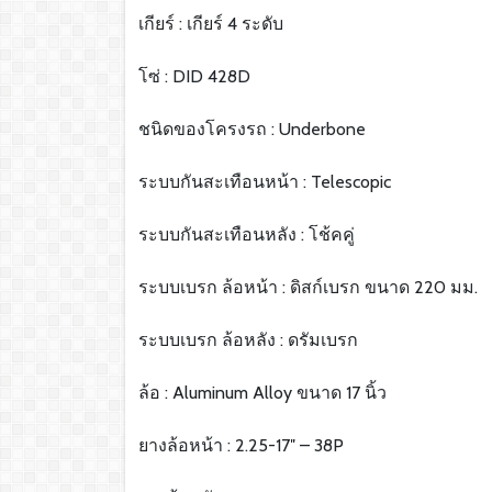
เกียร์ : เกียร์ 4 ระดับ
โซ่ : DID 428D
ชนิดของโครงรถ : Underbone
ระบบกันสะเทือนหน้า : Telescopic
ระบบกันสะเทือนหลัง : โช้คคู่
ระบบเบรก ล้อหน้า : ดิสก์เบรก ขนาด 220 มม.
ระบบเบรก ล้อหลัง : ดรัมเบรก
ล้อ : Aluminum Alloy ขนาด 17 นิ้ว
ยางล้อหน้า : 2.25-17″ – 38P