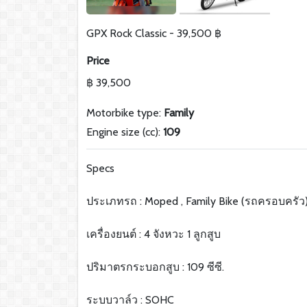
GPX Rock Classic - 39,500 ฿
Price
฿ 39,500
Motorbike type:
Family
Engine size (cc):
109
Specs
ประเภทรถ : Moped , Family Bike (รถครอบครัว
เครื่องยนต์ : 4 จังหวะ 1 ลูกสูบ
ปริมาตรกระบอกสูบ : 109 ซีซี.
ระบบวาล์ว : SOHC