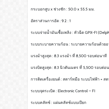
กระบอกสูบ x ช่วงชัก : 50.0 x 55.5 มม.
อัตราส่วนการอัด : 9.2 : 1
ระบบจ่ายน้ำมันเชื้อเพลิง : หัวฉีด GPX-FI (Delph
ระบบระบายความร้อน : ระบายความร้อนด้วย
แรงม้าสูงสุด : 8.3 แรงม้า ที่ 8,500 รอบต่อนาที
แรงบิดสูงสุด : 8.3 นิวตันเมตร ที่ 5,500 รอบต่อน
การติดเครื่องยนต์ : สตาร์ทมือ ระบบไฟฟ้า + สต
ระบบจุดระเบิด : Electronic Control – FI
ระบบคลัทช์ : แผ่นคลัทช์แบบเปียก