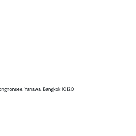
Chongnonsee, Yanawa, Bangkok 10120