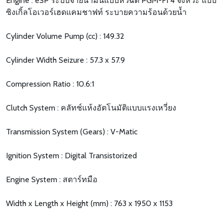
Engine : eSP ระบบจ่ายน้ำมันแบบหัวฉีด PGM-FI 4 จังหวะ แบบ
ซิงเกิ้ลโอเวอร์เฮดแคมชาฟท์ ระบายความร้อนด้วยน้ำ
Cylinder Volume Pump (cc) : 149.32
Cylinder Width Seizure : 57.3 x 57.9
Compression Ratio : 10.6:1
Clutch System : คลัทช์แห้งอัตโนมัติแบบแรงเหวี่ยง
Transmission System (Gears) : V-Matic
Ignition System : Digital Transistorized
Engine System : สตาร์ทมือ
Width x Length x Height (mm) : 763 x 1950 x 1153