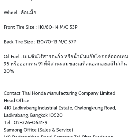
Wheel : ล้อแม็ก
Front Tire Size : 110/80-14 M/C 53P
Back Tire Size : 130/70-13 M/C 57P
Oil Fuel : เบนซินไร้สารตะกั่ว หรือน้ำมันแก๊สโซฮอล์ออกเทน
95 หรือออกเทน 91 ที่มีส่วนผสมของเอทิลแอลกอฮอล์ไม่เกิน
20%
Contact Thai Honda Manufacturing Company Limited
Head Office
410 Ladkrabang Industrial Estate, Chalongkrung Road,
Ladkrabang, Bangkok 10520
Tel : 02-326-0641-9
Samrong Office (Sales & Service)