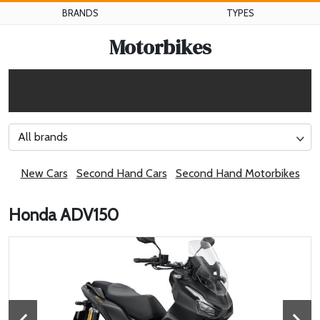
BRANDS
TYPES
Motorbikes
All brands
New Cars
Second Hand Cars
Second Hand Motorbikes
Honda ADV150