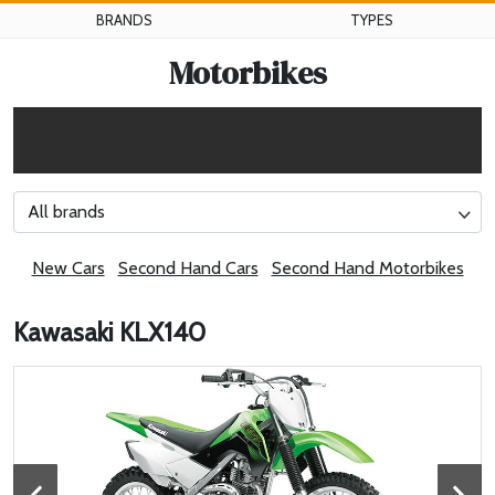
BRANDS
TYPES
Motorbikes
All brands
New Cars
Second Hand Cars
Second Hand Motorbikes
Kawasaki KLX140