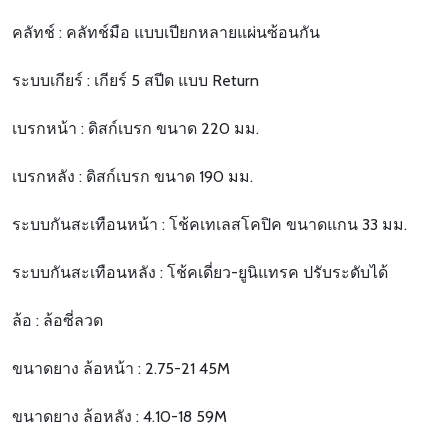
คลัทช์ : คลัทช์มือ แบบเปียกหลายแผ่นซ้อนกัน
ระบบเกียร์ : เกียร์ 5 สปีด แบบ Return
เบรกหน้า : ดิสก์เบรก ขนาด 220 มม.
เบรกหลัง : ดิสก์เบรก ขนาด 190 มม.
ระบบกันสะเทือนหน้า : โช้คเทเลสโคปิค ขนาดแกน 33 มม.
ระบบกันสะเทือนหลัง : โช้คเดี่ยว-ยูนิแทรค ปรับระดับได้
ล้อ : ล้อซี่ลวด
ขนาดยาง ล้อหน้า : 2.75-21 45M
ขนาดยาง ล้อหลัง : 4.10-18 59M