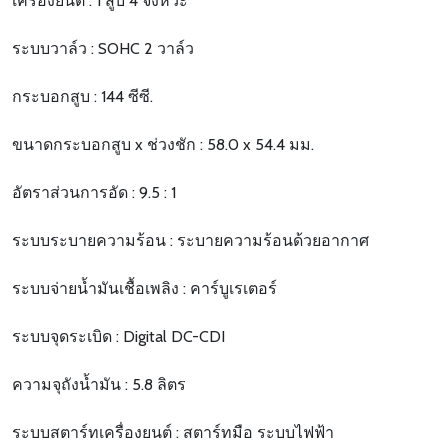
เครื่องยนต์ : 1 สูบ 4 จังหวะ
ระบบวาล์ว : SOHC 2 วาล์ว
กระบอกสูบ : 144 ซีซี.
ขนาดกระบอกสูบ x ช่วงชัก : 58.0 x 54.4 มม.
อัตราส่วนการอัด : 9.5 : 1
ระบบระบายความร้อน : ระบายความร้อนด้วยอากาศ
ระบบจ่ายน้ำมันเชื้อเพลิง : คาร์บูเรเตอร์
ระบบจุดระเบิด : Digital DC-CDI
ความจุถังน้ำมัน : 5.8 ลิตร
ระบบสตาร์ทเครื่องยนต์ : สตาร์ทมือ ระบบไฟฟ้า