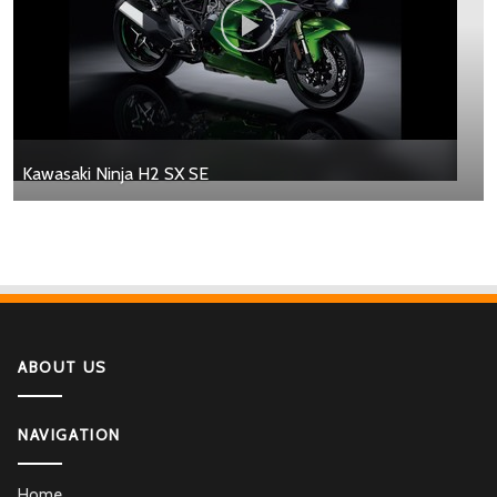
Kawasaki Ninja H2 SX SE
ABOUT US
NAVIGATION
Home