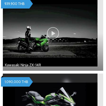
939,900 THB
Kawasaki Ninja ZX-14R
1,090,000 THB