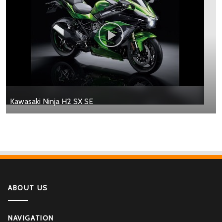
Kawasaki Ninja H2 SX SE
ABOUT US
NAVIGATION