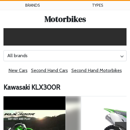
BRANDS
TYPES
Motorbikes
All brands
New Cars
Second Hand Cars
Second Hand Motorbikes
Kawasaki KLX300R