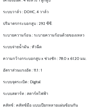
เครื่องยนต์ : 4 จังหวะ 1 ลูกสูบ
ระบบวาล์ว : DOHC, 4 วาล์ว
ปริมาตรกระบอกสูบ : 292 ซีซี.
ระบายความร้อน : ระบายความร้อนด้วยของเหลว
ระบบจ่ายน้ำมัน : หัวฉีด
ความกว้างกระบอกสูบ x ช่วงชัก : 78.0 x 61.20 มม.
อัตราส่วนแรงอัด : 11.1 : 1
ระบบจุดระเบิด : Digital
ระบบสตาร์ท : สตาร์ทไฟฟ้า
คลัทซ์ : คลัทซ์มือ แบบเปียกหลายแผ่นซ้อนกัน