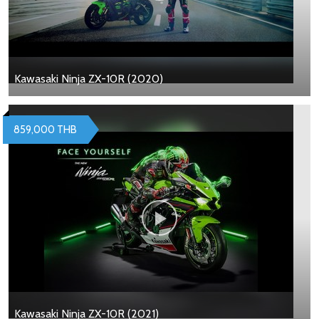
Kawasaki Ninja ZX-10R (2020)
859,000 THB
Kawasaki Ninja ZX-10R (2021)