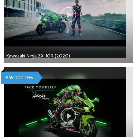
Kawasaki Ninja ZX-10R (2020)
859,000 THB