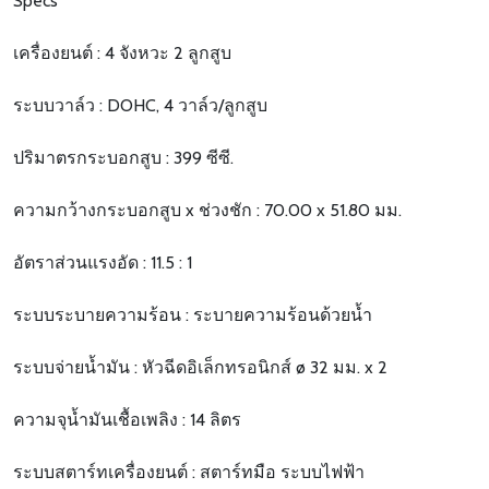
Specs
เครื่องยนต์ : 4 จังหวะ 2 ลูกสูบ
ระบบวาล์ว : DOHC, 4 วาล์ว/ลูกสูบ
ปริมาตรกระบอกสูบ : 399 ซีซี.
ความกว้างกระบอกสูบ x ช่วงชัก : 70.00 x 51.80 มม.
อัตราส่วนแรงอัด : 11.5 : 1
ระบบระบายความร้อน : ระบายความร้อนด้วยน้ำ
ระบบจ่ายน้ำมัน : หัวฉีดอิเล็กทรอนิกส์ ø 32 มม. x 2
ความจุน้ำมันเชื้อเพลิง : 14 ลิตร
ระบบสตาร์ทเครื่องยนต์ : สตาร์ทมือ ระบบไฟฟ้า