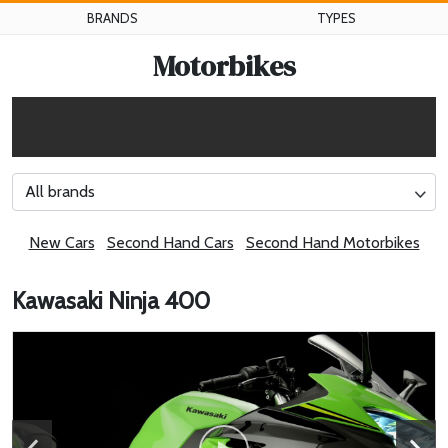
BRANDS
TYPES
Motorbikes
All brands
New Cars
Second Hand Cars
Second Hand Motorbikes
Kawasaki Ninja 400