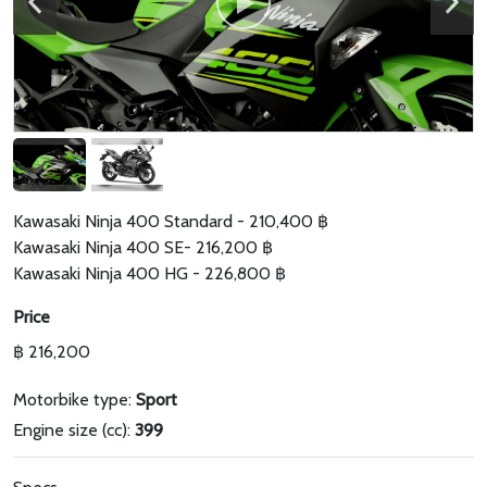
Kawasaki Ninja 400 Standard - 210,400 ฿
Kawasaki Ninja 400 SE- 216,200 ฿
Kawasaki Ninja 400 HG - 226,800 ฿
Price
฿ 216,200
Motorbike type:
Sport
Engine size (cc):
399