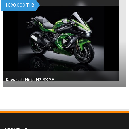
1,090,000 THB
Kawasaki Ninja H2 SX SE