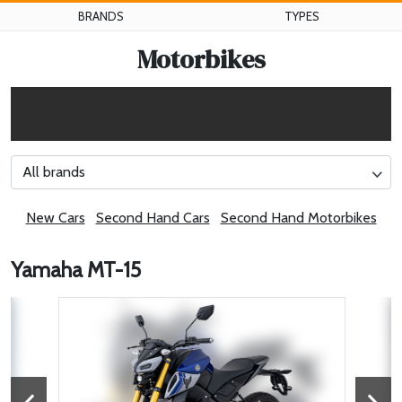
BRANDS
TYPES
Motorbikes
All brands
New Cars
Second Hand Cars
Second Hand Motorbikes
Yamaha MT-15