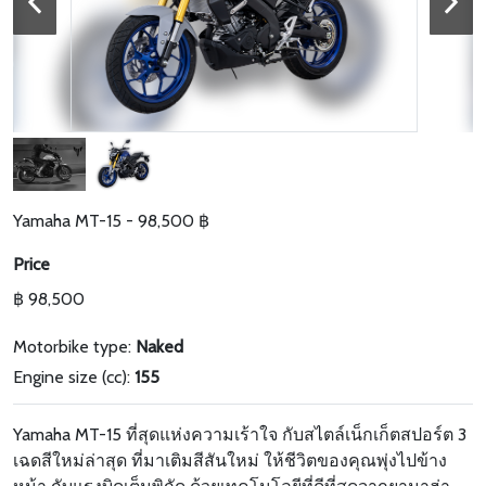
Yamaha MT-15 - 98,500 ฿
Price
฿ 98,500
Motorbike type:
Naked
Engine size (cc):
155
Yamaha MT-15 ที่สุดแห่งความเร้าใจ กับสไตล์เน็กเก็ตสปอร์ต 3
เฉดสีใหม่ล่าสุด ที่มาเติมสีสันใหม่ ให้ชีวิตของคุณพุ่งไปข้าง