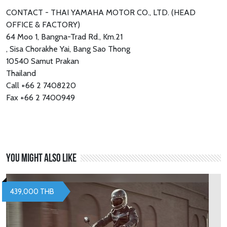
CONTACT - THAI YAMAHA MOTOR CO., LTD. (HEAD
OFFICE & FACTORY)
64 Moo 1, Bangna-Trad Rd., Km.21
, Sisa Chorakhe Yai, Bang Sao Thong
10540 Samut Prakan
Thailand
Call +66 2 7408220
Fax +66 2 7400949
You might also like
439,000 THB