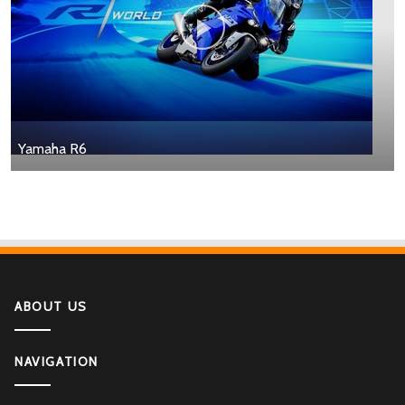
Yamaha R6
ABOUT US
NAVIGATION