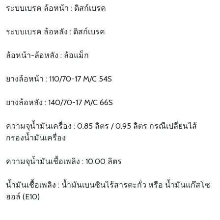
ระบบเบรค ล้อหน้า : ดิสก์เบรค
ระบบเบรค ล้อหลัง : ดิสก์เบรค
ล้อหน้า-ล้อหลัง : ล้อแม็ก
ยางล้อหน้า : 110/70-17 M/C 54S
ยางล้อหลัง : 140/70-17 M/C 66S
ความจุน้ำมันเครื่อง : 0.85 ลิตร / 0.95 ลิตร กรณีเปลี่ยนไส้
กรองน้ำมันเครื่อง
ความจุน้ำมันเชื้อเพลิง : 10.00 ลิตร
น้ำมันเชื้อเพลิง : น้ำมันเบนซินไร้สารตะกั่ว หรือ น้ำมันแก๊สโซ
ฮอล์ (E10)