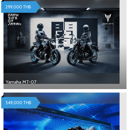
299,000 THB
Yamaha MT-07
549,000 THB