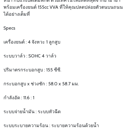
หน้า กับแรงบิดเต็มพิกัด ด้วยเทคโนโลยีที่ดีที่สุดจากยามาฮ่า
พร้อมเครื่องยนต์ 155cc VVA ที่ให้คุณปลดปล่อยตัวตนบนถนน
ได้อย่างเต็มที่
Specs
เครื่องยนต์ : 4 จังหวะ 1 ลูกสูบ
ระบบวาล์ว : SOHC 4 วาล์ว
ปริมาตรกระบอกสูบ : 155 ซีซี.
กระบอกสูบ x ช่วงชัก : 58.0 x 58.7 มม.
กำลังอัด : 11.6 : 1
ระบบจ่ายน้ำมัน : ระบบหัวฉีด
ระบบระบายความร้อน : ระบายความร้อนด้วยน้ำ