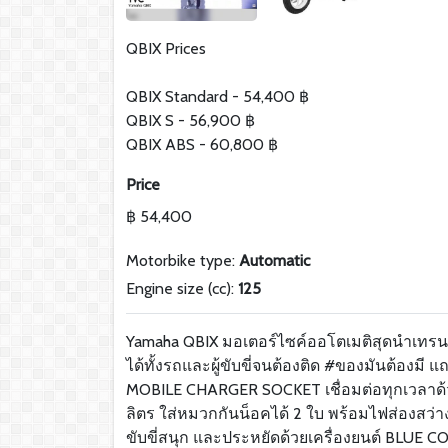
QBIX Prices
QBIX Standard - 54,400 ฿
QBIX S - 56,900 ฿
QBIX ABS - 60,800 ฿
Price
฿ 54,400
Motorbike type:
Automatic
Engine size (cc):
125
Yamaha QBIX มอเตอร์ไซค์ออโตเมติสุดนำเทรนด์ 
ได้ทั้งรถและผู้ขับขี่จนต้องติด #ของมันต้องมี
MOBILE CHARGER SOCKET เชื่อมต่อทุกเวลาด้
ลิตร ใส่หมวกกันน็อคได้ 2 ใบ พร้อมไฟส่องสว่า
ขับขี่สนุก และประหยัดด้วยเครื่องยนต์ BLUE 