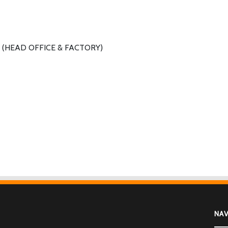
 (HEAD OFFICE & FACTORY)
NA