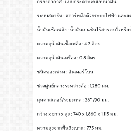
กรองอากาศ : แบบกระดาษเคลือบน้ำมัน
ระบบสตาร์ท : สตาร์ทมือด้วยระบบไฟฟ้า และสต
น้ำมันเชื่อเพลิง : น้ำมันเบนซินไร้สารตะกั่วหรื
ความจุน้ำมันเชื้อเพลิง : 4.2 ลิตร
ความจุน้ำมันเครื่อง : 0.8 ลิตร
ชนิดของเฟรม : อันเดอร์โบน
ช่วงศูนย์กลางระหว่างล้อ : 1,280 มม.
มุมคาสเตอร์/ระยะเทล : 26° /90 มม.
กว้าง x ยาว x สูง : 740 x 1,860 x 1,115 มม.
ความสูงจากพื้นถึงเบาะ : 775 มม.