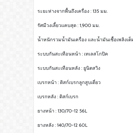
ระยะห่างจากพื้นถึงเครื่อง : 135 มม.
รัศมีวงเลี้ยวแคบสุด : 1,900 มม.
น้ำหนักรวมน้ำมันเครื่อง และน้ำมันเชื้อเพลิงเต็ม
ระบบกันสะเทือนหน้า : เทเลสโกปิค
ระบบกันสะเทือนหลัง : ยูนิตสวิง
เบรกหน้า : ดิสก์เบรกลูกสูบเดี่ยว
เบรกหลัง : ดิสก์เบรก
ยางหน้า : 130/70-12 56L
ยางหลัง : 140/70-12 60L