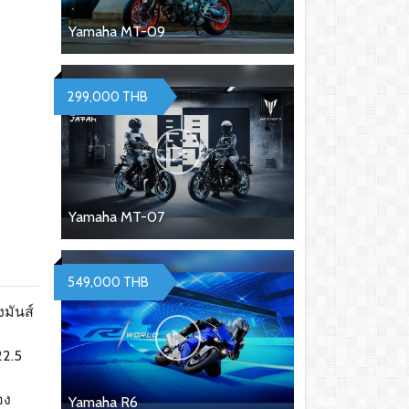
Yamaha MT-09
299,000 THB
Yamaha MT-07
549,000 THB
งมันส์
22.5
อง
Yamaha R6