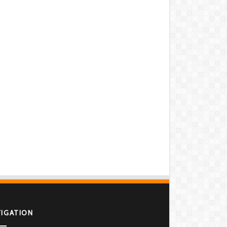
VIGATION