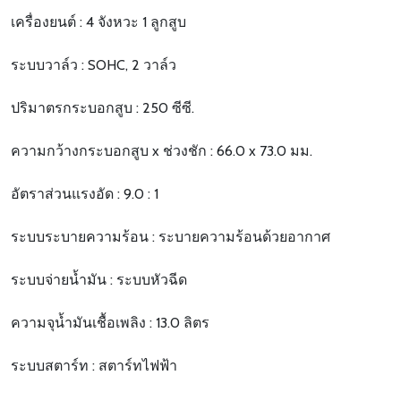
เครื่องยนต์ : 4 จังหวะ 1 ลูกสูบ
ระบบวาล์ว : SOHC, 2 วาล์ว
ปริมาตรกระบอกสูบ : 250 ซีซี.
ความกว้างกระบอกสูบ x ช่วงชัก : 66.0 x 73.0 มม.
อัตราส่วนแรงอัด : 9.0 : 1
ระบบระบายความร้อน : ระบายความร้อนด้วยอากาศ
ระบบจ่ายน้ำมัน : ระบบหัวฉีด
ความจุน้ำมันเชื้อเพลิง : 13.0 ลิตร
ระบบสตาร์ท : สตาร์ทไฟฟ้า