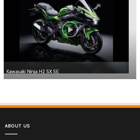
Kawasaki Ninja H2 SX SE
ABOUT US