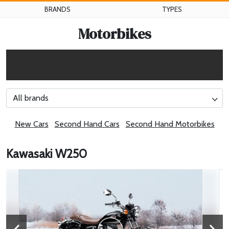
BRANDS
TYPES
Motorbikes
All brands
New Cars
Second Hand Cars
Second Hand Motorbikes
Kawasaki W250