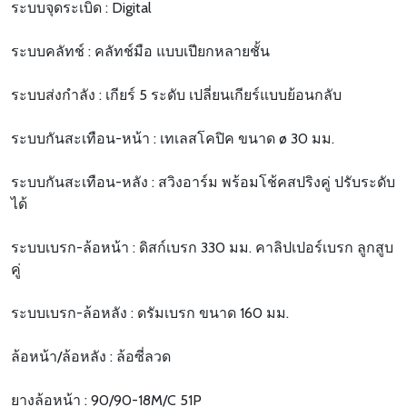
ระบบจุดระเบิด : Digital
ระบบคลัทช์ : คลัทช์มือ แบบเปียกหลายชั้น
ระบบส่งกำลัง : เกียร์ 5 ระดับ เปลี่ยนเกียร์แบบย้อนกลับ
ระบบกันสะเทือน-หน้า : เทเลสโคปิค ขนาด ø 30 มม.
ระบบกันสะเทือน-หลัง : สวิงอาร์ม พร้อมโช้คสปริงคู่ ปรับระดับ
ได้
ระบบเบรก-ล้อหน้า : ดิสก์เบรก 330 มม. คาลิปเปอร์เบรก ลูกสูบ
คู่
ระบบเบรก-ล้อหลัง : ดรัมเบรก ขนาด 160 มม.
ล้อหน้า/ล้อหลัง : ล้อซี่ลวด
ยางล้อหน้า : 90/90-18M/C 51P