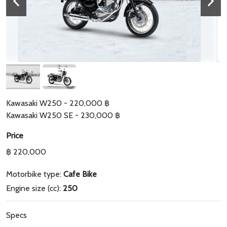
Kawasaki W250 - 220,000 ฿
Kawasaki W250 SE - 230,000 ฿
Price
฿ 220,000
Motorbike type:
Cafe Bike
Engine size (cc):
250
Specs