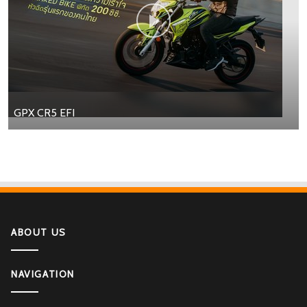
GPX CR5 EFI
ABOUT US
NAVIGATION