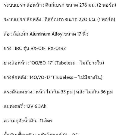
ระบบเบรก ล้อหน้า : ดิสก์เบรก ขนาด 276 มม. (2 พอร์ต)
ระบบเบรก ล้อหลัง : ดิสก์เบรก ขนาด 220 มม. (1 พอร์ต)
ล้อ : ล้อแม็ก Aluminum Alloy ขนาด 17 นิ้ว
ยาง : IRC รุ่น RX-01F, RX-01RZ
ยางล้อหน้า : 100/80-17″ (Tubeless – ไม่มียางใน)
ยางล้อหลัง : 140/70-17″ (Tubeless – ไม่มียางใน)
แรงดันลมยาง : หน้า ไม่เกิน 33 psi | หลัง ไม่เกิน 36 psi
แบตเตอรี่ : 12V 6.3Ah
ความจุถังน้ำมัน : 11 ลิตร