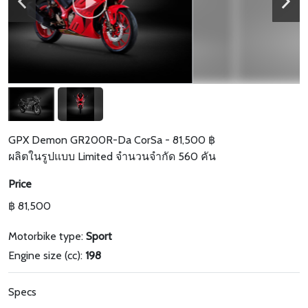
GPX Demon GR200R-Da CorSa - 81,500 ฿
ผลิตในรูปแบบ Limited จำนวนจำกัด 560 คัน
Price
฿ 81,500
Motorbike type:
Sport
Engine size (cc):
198
Specs