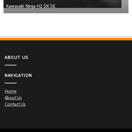
Kawasaki Ninja H2 SX SE
ABOUT US
NAVIGATION
Home
About Us
Contact Us