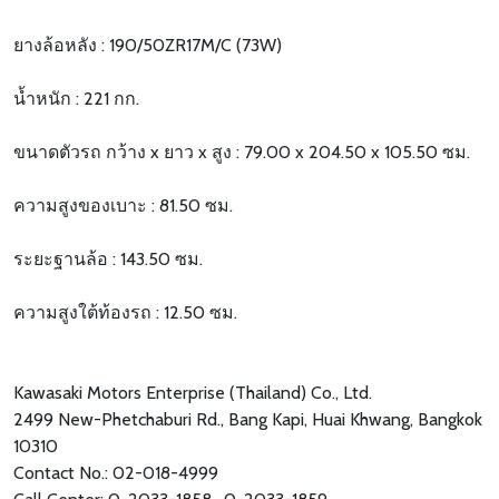
ยางล้อหลัง : 190/50ZR17M/C (73W)
น้ำหนัก : 221 กก.
ขนาดตัวรถ กว้าง x ยาว x สูง : 79.00 x 204.50 x 105.50 ซม.
ความสูงของเบาะ : 81.50 ซม.
ระยะฐานล้อ : 143.50 ซม.
ความสูงใต้ท้องรถ : 12.50 ซม.
Kawasaki Motors Enterprise (Thailand) Co., Ltd.
2499 New-Phetchaburi Rd., Bang Kapi, Huai Khwang, Bangkok
10310
Contact No.: 02-018-4999