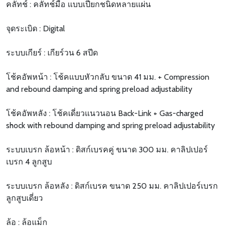
คลัทช์ : คลัทช์มือ แบบเปียกชนิดหลายแผ่น
จุดระเบิด : Digital
ระบบเกียร์ : เกียร์วน 6 สปีด
โช้คอัพหน้า : โช้คแบบหัวกลับ ขนาด 41 มม. + Compression
and rebound damping and spring preload adjustability
โช้คอัพหลัง : โช้คเดี่ยวแนวนอน Back-Link + Gas-charged
shock with rebound damping and spring preload adjustability
ระบบเบรก ล้อหน้า : ดิสก์เบรคคู่ ขนาด 300 มม. คาลิปเปอร์
เบรก 4 ลูกสูบ
ระบบเบรก ล้อหลัง : ดิสก์เบรค ขนาด 250 มม. คาลิปเปอร์เบรก
ลูกสูบเดี่ยว
ล้อ : ล้อแม็ก