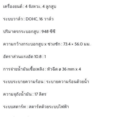
เครื่องยนต์ : 4 จังหวะ, 4 ลูกสูบ
ระบบวาล์ว : DOHC, 16 วาล์ว
ปริมาตรกระบอกสูบ : 948 ซีซี
ความกว้างกระบอกสูบ x ช่วงชัก : 73.4 × 56.0 มม.
อัตราส่วนแรงอัด 10.8 : 1
การจ่ายน้ำมันเชื้อเพลิง : หัวฉีด ø 36 mm x 4
ระบบระบายความร้อน : ระบายความร้อนด้วยน้ำ
ความจุถังน้ำมัน : 17 ลิตร
ระบบสตาร์ท : สตาร์ทด้วยระบบไฟฟ้า