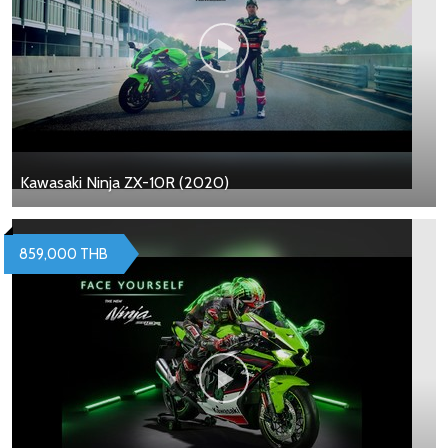
Kawasaki Ninja ZX-10R (2020)
859,000 THB