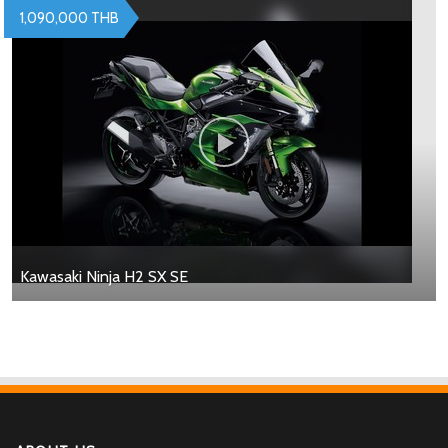
1,090,000 THB
Kawasaki Ninja H2 SX SE