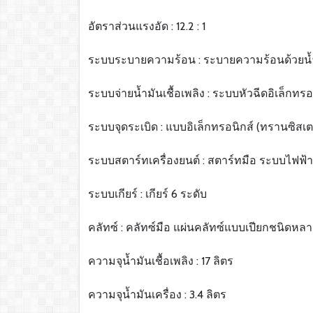
อัตราส่วนแรงอัด : 12.2 : 1
ระบบระบายความร้อน : ระบายความร้อนด้วยน้
ระบบจ่ายน้ำมันเชื้อเพลิง : ระบบหัวฉีดอิเล็กทรอ
ระบบจุดระเบิด : แบบอิเล็กทรอนิกส์ (ทรานซิสเต
ระบบสตาร์ทเครื่องยนต์ : สตาร์ทมือ ระบบไฟฟ้า
ระบบเกียร์ : เกียร์ 6 ระดับ
คลัทซ์ : คลัทซ์มือ แผ่นคลัทซ์แบบเปียกชนิดหล
ความจุน้ำมันเชื้อเพลิง : 17 ลิตร
ความจุน้ำมันเครื่อง : 3.4 ลิตร