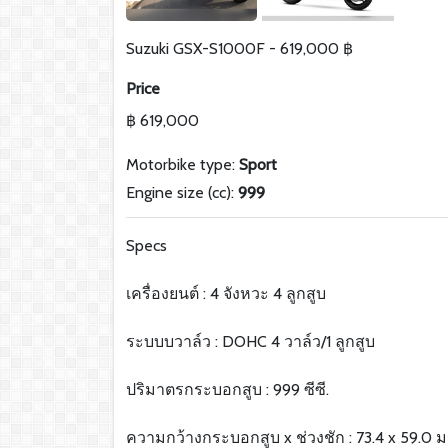
Suzuki GSX-S1000F - 619,000 ฿
Price
฿ 619,000
Motorbike type:
Sport
Engine size (cc):
999
Specs
เครื่องยนต์ : 4 จังหวะ 4 ลูกสูบ
ระบบบวาล์ว : DOHC 4 วาล์ว/1 ลูกสูบ
ปริมาตรกระบอกสูบ : 999 ซีซี.
ความกว้างกระบอกสูบ x ช่วงชัก : 73.4 x 59.0 ม