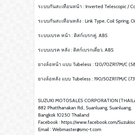
ระบบกันสะเทือนหน้า : Inverted Telescopic / Co
ระบบกันสะเทือนหลัง : Link Type, Coil Spring, 
ระบบเบรค หน้า : ดิสก์เบรกคู่, ABS
ระบบเบรค หลัง : ดิสก์เบรกเดี่ยว, ABS
ยางล้อหน้า แบบ Tubeless : 120/70ZR17M/C (5
ยางล้อหลัง แบบ Tubeless : 190/50ZR17M/C (7
SUZUKI MOTOSALES CORPORATION (THAILAN
882 Phatthanakan Rd., Suanluang, Suanluang,
Bangkok 10250 Thailand
Facebook : https://www.facebook.com/Suzukiso
Email : Webmaster@smc-t.com